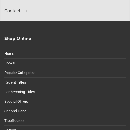
Contact Us
Shop Online
Home
Books
Popular Categories
Recent Titles
Forthcoming Titles
Special Offers
Second Hand
TreeSource