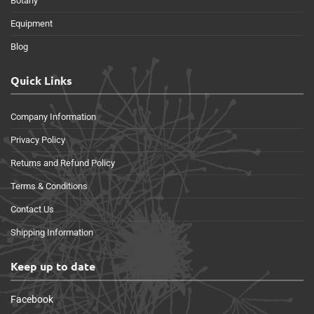
Botany
Equipment
Blog
Quick Links
Company Information
Privacy Policy
Returns and Refund Policy
Terms & Conditions
Contact Us
Shipping Information
Keep up to date
Facebook