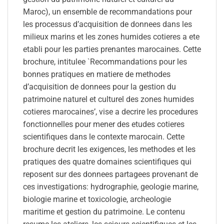
Maroc), un ensemble de recommandations pour
les processus d’acquisition de donnees dans les
milieux marins et les zones humides cotieres a ete
etabli pour les parties prenantes marocaines. Cette
brochure, intitulee `Recommandations pour les
bonnes pratiques en matiere de methodes
d’acquisition de donnees pour la gestion du
patrimoine naturel et culturel des zones humides
cotieres marocaines’, vise a decrire les procedures
fonctionnelles pour mener des etudes cotieres
scientifiques dans le contexte marocain. Cette
brochure decrit les exigences, les methodes et les
pratiques des quatre domaines scientifiques qui
reposent sur des donnees partagees provenant de
ces investigations: hydrographie, geologie marine,
biologie marine et toxicologie, archeologie
maritime et gestion du patrimoine. Le contenu