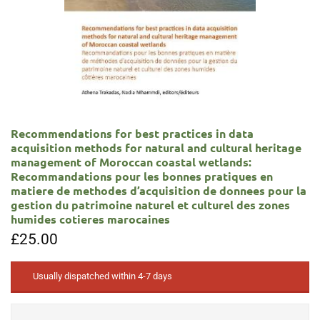
Recommendations for best practices in data
acquisition methods for natural and cultural heritage
management of Moroccan coastal wetlands:
Recommandations pour les bonnes pratiques en
matiere de methodes d’acquisition de donnees pour la
gestion du patrimoine naturel et culturel des zones
humides cotieres marocaines
£
25.00
Usually dispatched within 4-7 days