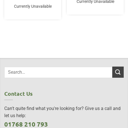
Currently Unavailable
Currently Unavailable
Contact Us
Can't quite find what you're looking for? Give us a call and
let us help:
01768 210 793