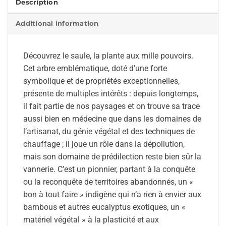
Description
Additional information
Découvrez le saule, la plante aux mille pouvoirs.
Cet arbre emblématique, doté d’une forte
symbolique et de propriétés exceptionnelles,
présente de multiples intérêts : depuis longtemps,
il fait partie de nos paysages et on trouve sa trace
aussi bien en médecine que dans les domaines de
l’artisanat, du génie végétal et des techniques de
chauffage ; il joue un rôle dans la dépollution,
mais son domaine de prédilection reste bien sûr la
vannerie. C’est un pionnier, partant à la conquête
ou la reconquête de territoires abandonnés, un «
bon à tout faire » indigène qui n’a rien à envier aux
bambous et autres eucalyptus exotiques, un «
matériel végétal » à la plasticité et aux