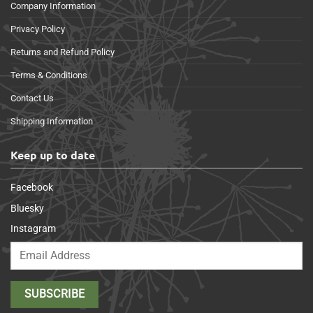
Company Information
Privacy Policy
Returns and Refund Policy
Terms & Conditions
Contact Us
Shipping Information
Keep up to date
Facebook
Bluesky
Instagram