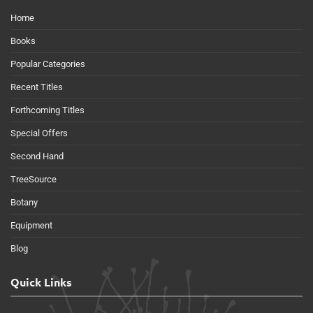
Home
Books
Popular Categories
Recent Titles
Forthcoming Titles
Special Offers
Second Hand
TreeSource
Botany
Equipment
Blog
Quick Links