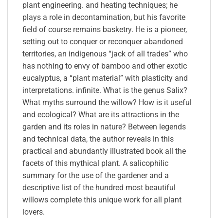
plant engineering. and heating techniques; he
plays a role in decontamination, but his favorite
field of course remains basketry. He is a pioneer,
setting out to conquer or reconquer abandoned
territories, an indigenous “jack of all trades” who
has nothing to envy of bamboo and other exotic
eucalyptus, a “plant material” with plasticity and
interpretations. infinite. What is the genus Salix?
What myths surround the willow? How is it useful
and ecological? What are its attractions in the
garden and its roles in nature? Between legends
and technical data, the author reveals in this
practical and abundantly illustrated book all the
facets of this mythical plant. A salicophilic
summary for the use of the gardener and a
descriptive list of the hundred most beautiful
willows complete this unique work for all plant
lovers.