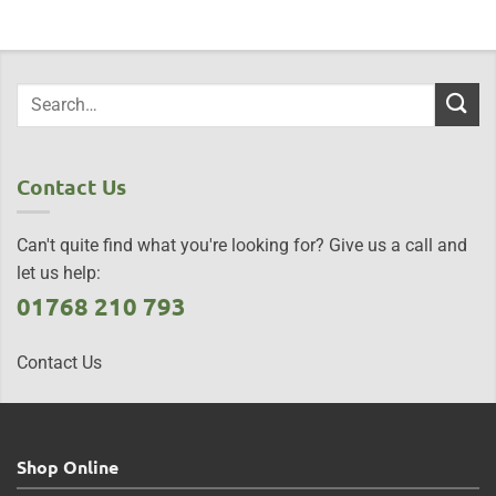
Contact Us
Can't quite find what you're looking for? Give us a call and
let us help:
01768 210 793
Contact Us
Shop Online